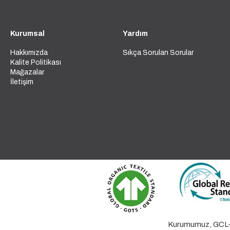
Kurumsal
Yardım
Hakkımızda
Sıkça Sorulan Sorular
Kalite Politikası
Mağazalar
İletişim
Kurumumuz, GCL-GC