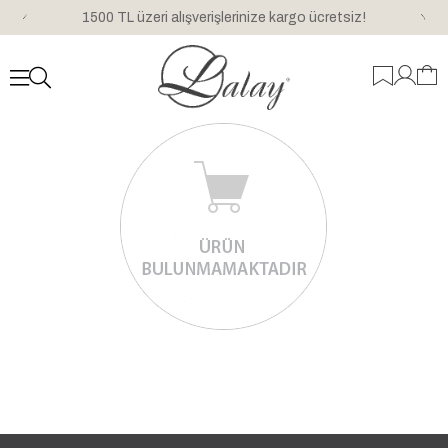
1500 TL üzeri alışverişlerinize kargo ücretsiz!